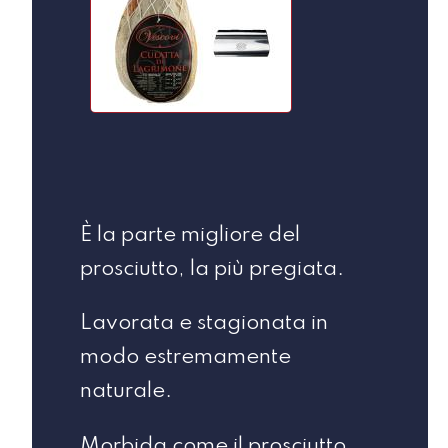
È la parte migliore del
prosciutto, la più pregiata.
Lavorata e stagionata in
modo estremamente
naturale.
Morbida come il prosciutto,