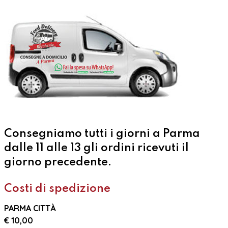
Consegniamo tutti i giorni a Parma
dalle 11 alle 13 gli ordini ricevuti il
giorno precedente.
Costi di spedizione
PARMA CITTÀ
€ 10,00