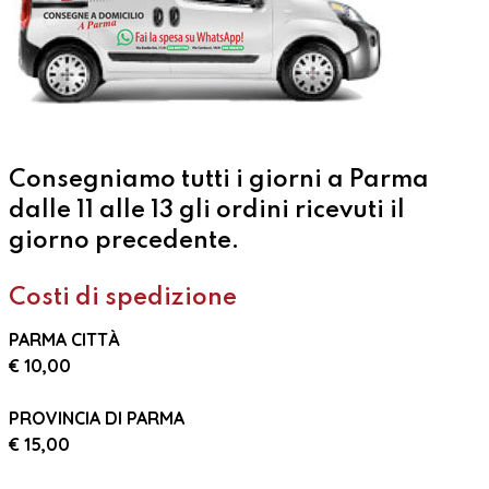
Consegniamo tutti i giorni a Parma
dalle 11 alle 13 gli ordini ricevuti il
giorno precedente.
Costi di spedizione
PARMA CITTÀ
€ 10,00
PROVINCIA DI PARMA
€ 15,00