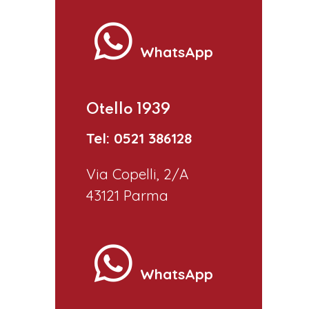
WhatsApp
Otello 1939
Tel: 0521 386128
Via Copelli, 2/A
43121 Parma
WhatsApp