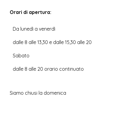
Orari di apertura:
Da lunedì a venerdì
dalle 8 alle 13,30 e dalle 15,30 alle 20
Sabato
dalle 8 alle 20 orario continuato
Siamo chiusi la domenica