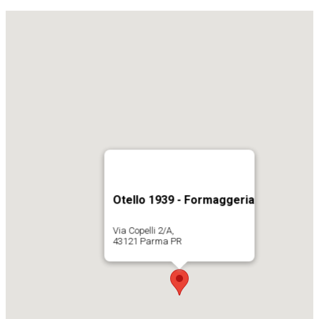
Otello 1939 - Formaggeria
Via Copelli 2/A,
43121 Parma PR