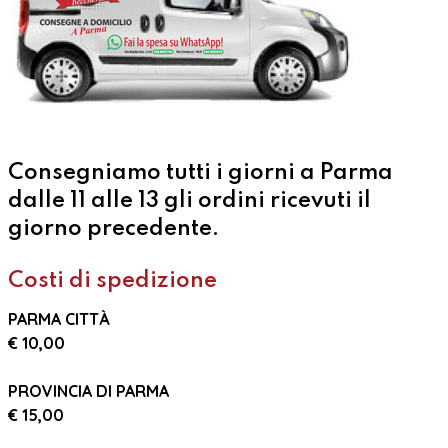
Consegniamo tutti i giorni a Parma
dalle 11 alle 13 gli ordini ricevuti il
giorno precedente.
Costi di spedizione
PARMA CITTÀ
€ 10,00
PROVINCIA DI PARMA
€ 15,00