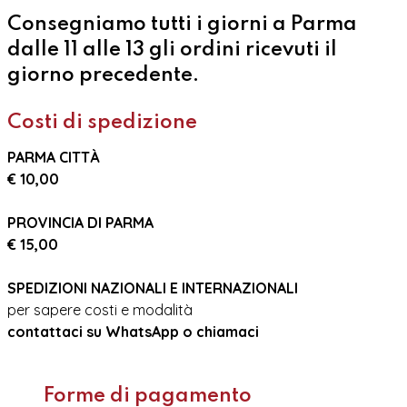
Consegniamo tutti i giorni a Parma
dalle 11 alle 13 gli ordini ricevuti il
giorno precedente.
Costi di spedizione
PARMA CITTÀ
€ 10,00
PROVINCIA DI PARMA
€ 15,00
SPEDIZIONI NAZIONALI E INTERNAZIONALI
per sapere costi e modalità
contattaci su WhatsApp o chiamaci
Forme di pagamento