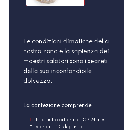
Le condizioni climatiche della
nostra zona e la sapienza dei
maestri salatori sono i segreti
della sua inconfondibile
dolcezza.
La confezione comprende
Prosciutto di Parma DOP 24 mesi
"Leporati" - 10,5 kg circa